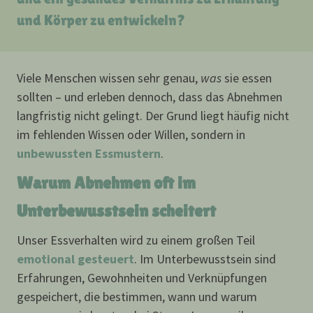
und Körper zu entwickeln?
Viele Menschen wissen sehr genau,
was
sie essen
sollten – und erleben dennoch, dass das Abnehmen
langfristig nicht gelingt. Der Grund liegt häufig nicht
im fehlenden Wissen oder Willen, sondern in
unbewussten Essmustern
.
Warum Abnehmen oft im
Unterbewusstsein scheitert
Unser Essverhalten wird zu einem großen Teil
emotional gesteuert
. Im Unterbewusstsein sind
Erfahrungen, Gewohnheiten und Verknüpfungen
gespeichert, die bestimmen, wann und warum