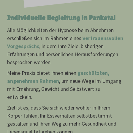
Individuelle Begleitung in Panketal
Alle Möglichkeiten der Hypnose beim Abnehmen
erschließen sich im Rahmen eines
vertrauensvollen
Vorgesprächs
, in dem Ihre Ziele, bisherigen
Erfahrungen und persönlichen Herausforderungen
besprochen werden.
Meine Praxis bietet Ihnen einen
geschützten,
angenehmen Rahmen
, um neue Wege im Umgang
mit Ernährung, Gewicht und Selbstwert zu
entwickeln.
Ziel ist es, dass Sie sich wieder wohler in Ihrem
Körper fühlen, Ihr Essverhalten selbstbestimmt
gestalten und Ihren Weg zu mehr Gesundheit und
Lebensqualität gehen können.