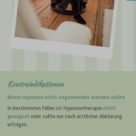
Kontraindikationen
Wann Hypnose nicht angewendet werden sollte
In bestimmten Fällen ist Hypnosetherapie
nicht
geeignet
oder sollte nur nach ärztlicher Abklärung
erfolgen.