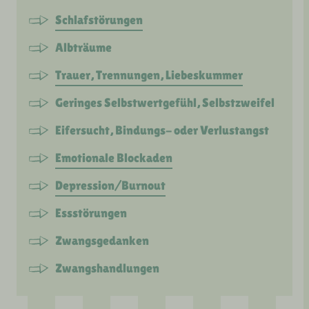
Schlafstörungen
Albträume
Trauer, Trennungen, Liebeskummer
Geringes Selbstwertgefühl, Selbstzweifel
Eifersucht, Bindungs- oder Verlustangst
Emotionale Blockaden
Depression/Burnout
Essstörungen
Zwangsgedanken
Zwangshandlungen