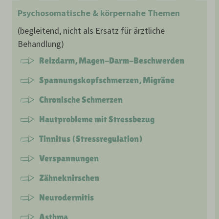
Psychosomatische & körpernahe Themen
(begleitend, nicht als Ersatz für ärztliche
Behandlung)
Reizdarm, Magen-Darm-Beschwerden
Spannungskopfschmerzen, Migräne
Chronische Schmerzen
Hautprobleme mit Stressbezug
Tinnitus (Stressregulation)
Verspannungen
Zähneknirschen
Neurodermitis
Asthma