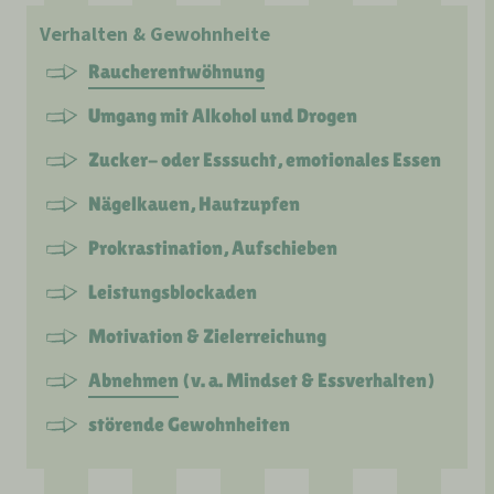
Verhalten & Gewohnheite
Raucherentwöhnung
Umgang mit Alkohol und Drogen
Zucker- oder Esssucht, emotionales Essen
Nägelkauen, Hautzupfen
Prokrastination, Aufschieben
Leistungsblockaden
Motivation & Zielerreichung
Abnehmen
(v. a. Mindset & Essverhalten)
störende Gewohnheiten