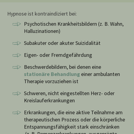
Hypnose ist kontraindiziert bei:
Psychotischen Krankheitsbildern (z. B. Wahn,
Halluzinationen)
Subakuter oder akuter Suizidalität
Eigen- oder Fremdgefährdung
Beschwerdebildern, bei denen eine
stationäre Behandlung
einer ambulanten
Therapie vorzuziehen ist
Schweren, nicht eingestellten Herz- oder
Kreislauferkrankungen
Erkrankungen, die eine aktive Teilnahme am
therapeutischen Prozess oder die körperliche
Entspannungsfähigkeit stark einschränken
(z. B. Demenzerkrankungen, ausgeprägte