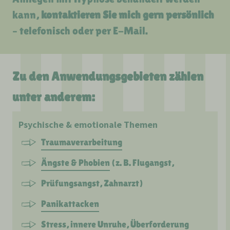
kann,
kontaktieren Sie mich gern persönlich
– telefonisch oder per E-Mail.
Zu den Anwendungsgebieten zählen
unter anderem:
Psychische & emotionale Themen
Traumaverarbeitung
Ängste & Phobien
(z. B. Flugangst,
Prüfungsangst, Zahnarzt)
Panikattacken
Stress, innere Unruhe, Überforderung