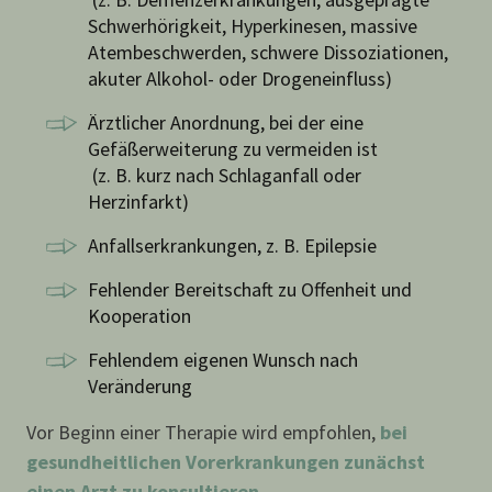
Schwerhörigkeit, Hyperkinesen, massive
Atembeschwerden, schwere Dissoziationen,
akuter Alkohol- oder Drogeneinfluss)
Ärztlicher Anordnung, bei der eine
Gefäßerweiterung zu vermeiden ist
(z. B. kurz nach Schlaganfall oder
Herzinfarkt)
Anfallserkrankungen, z. B. Epilepsie
Fehlender Bereitschaft zu Offenheit und
Kooperation
Fehlendem eigenen Wunsch nach
Veränderung
Vor Beginn einer Therapie wird empfohlen,
bei
gesundheitlichen Vorerkrankungen zunächst
einen Arzt zu konsultieren
.