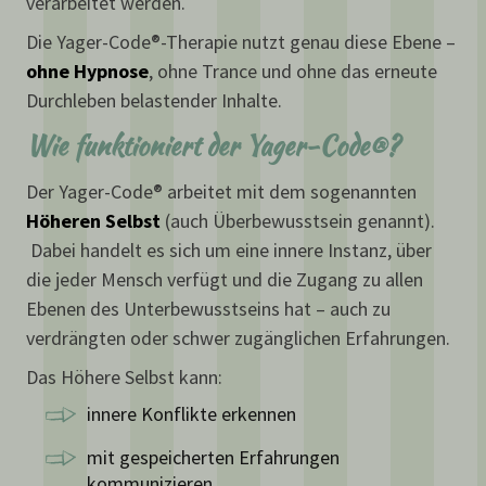
verarbeitet werden.
Die Yager-Code®-Therapie nutzt genau diese Ebene –
ohne Hypnose
, ohne Trance und ohne das erneute
Durchleben belastender Inhalte.
Wie funktioniert der Yager-Code®?
Der Yager-Code® arbeitet mit dem sogenannten
Höheren Selbst
(auch Überbewusstsein genannt).
Dabei handelt es sich um eine innere Instanz, über
die jeder Mensch verfügt und die Zugang zu allen
Ebenen des Unterbewusstseins hat – auch zu
verdrängten oder schwer zugänglichen Erfahrungen.
Das Höhere Selbst kann:
innere Konflikte erkennen
mit gespeicherten Erfahrungen
kommunizieren