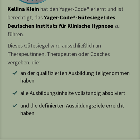
Kellina Klein
hat den Yager-Code® erlernt und ist
berechtigt, das
Yager-Code®-Gütesiegel des
Deutschen Instituts für Klinische Hypnose
zu
führen.
Dieses Gütesiegel wird ausschließlich an
Therapeutinnen, Therapeuten oder Coaches
vergeben, die:
an der qualifizierten Ausbildung teilgenommen
haben
alle Ausbildungsinhalte vollständig absolviert
und die definierten Ausbildungsziele erreicht
haben