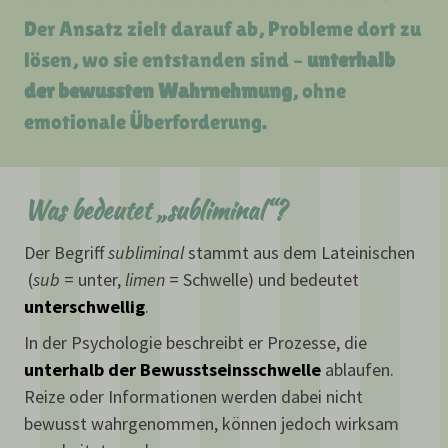
Der Ansatz zielt darauf ab, Probleme dort zu
lösen, wo sie entstanden sind –
unterhalb
der bewussten Wahrnehmung
, ohne
emotionale Überforderung.
Was bedeutet „subliminal“?
Der Begriff
subliminal
stammt aus dem Lateinischen
(
sub
= unter,
limen
= Schwelle) und bedeutet
unterschwellig
.
In der Psychologie beschreibt er Prozesse, die
unterhalb der Bewusstseinsschwelle
ablaufen.
Reize oder Informationen werden dabei nicht
bewusst wahrgenommen, können jedoch wirksam